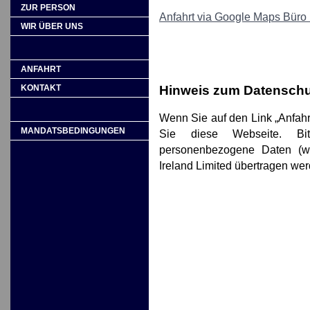
ZUR PERSON
Anfahrt via Google Maps Büro
WIR ÜBER UNS
ANFAHRT
Hinweis zum Datenschu
KONTAKT
Wenn Sie auf den Link „Anfahr
MANDATSBEDINGUNGEN
Sie diese Webseite. Bi
personenbezogene Daten (wi
Ireland Limited übertragen we